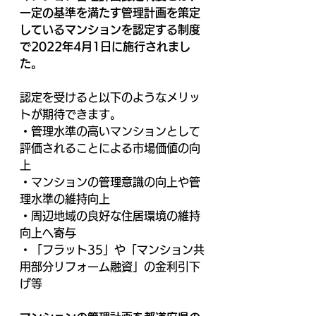
一定の基準を満たす管理計画を策定
しているマンションを認定する制度
で2022年4月1日に施行されまし
た。
認定を受けると以下のようなメリッ
トが期待できます。
・管理水準の高いマンションとして
評価されることによる市場価値の向
上
・マンションの管理意識の向上や管
理水準の維持向上
・周辺地域の良好な住居環境の維持
向上へ寄与
・「フラット35」や「マンション共
用部分リフォーム融資」の金利引下
げ等