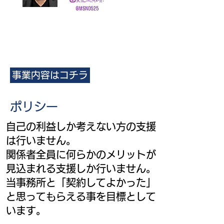
事業内容はコチラ
​​ポリシー
​自己の利益しか考えない方の支援
は行いません。
関係者全員に何らかのメリットが
見込まれる支援しか行いません。
​当事務所と「契約してよかった」
と思ってもらえる事を目標として
います。