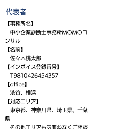
代表者
【事務所名】
中小企業診断士事務所MOMOコ
ンサル
【名前】
​ 佐々木桃太郎
【インボイス登録番号】
T9810426454357
【office】
渋谷、横浜
【対応エリア】
東京都、神奈川県、埼玉県、千葉
県
その他エリアも気兼ねなくご相談