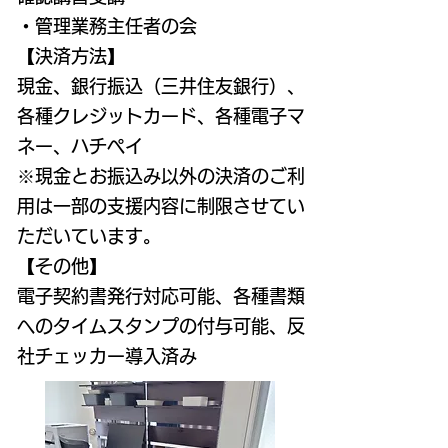
・管理業務主任者の会
【決済方法】
現金、銀行振込（三井住友銀行）、
各種クレジットカード、各種電子マ
ネー、ハチペイ
※現金とお振込み以外の決済のご利
用は一部の支援内容に制限させてい
ただいています。
【その他】
​電子契約書発行対応可能、各種書類
へのタイムスタンプの付与可能、反
社チェッカー導入済み