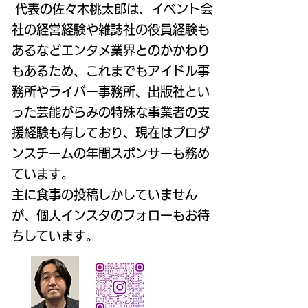
代表の佐々木桃太郎は、イベント会
社の経営経験や雑誌社の役員経験も
あるなどエンタメ業界とのかかわり
もあるため、これまでもアイドル事
務所やライバー事務所、出版社とい
った芸能がらみの特殊な事業者の支
援経験も有しており、現在はプロダ
ンスチームの年間スポンサーも務め
ています。
主に食事の投稿しかしていません
が、個人インスタのフォローもお待
ちしています。