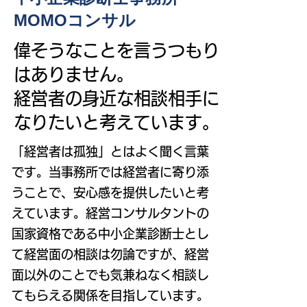
MOMOコンサル
偉そうなことを言うつもり
はありません。
経営者の身近な相談相手に
なりたいと考えています。
「経営者は孤独」とはよく聞く言葉
です。当事務所では経営者に寄り添
うことで、安心感を提供したいと考
えています。経営コンサルタントの
国家資格である中小企業診断士とし
て経営面の相談は勿論ですが、経営
面以外のことでも気兼ねなく相談し
てもらえる関係を目指しています。