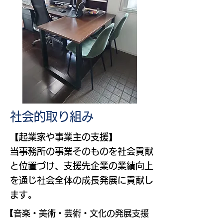
​社会的取り組み
【起業家や事業主の支援】
当事務所の事業そのものを社会貢献
と位置づけ、支援先企業の業績向上
を通じ社会全体の成長発展に貢献し
ます。
【音楽・美術・芸術・文化の発展支援