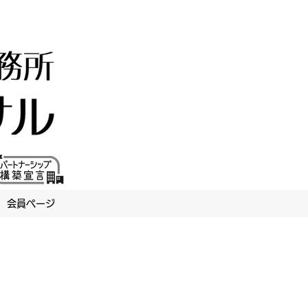
会員ページ