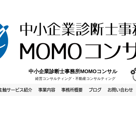
中小企業診断士事務所MOMOコンサル
​​経営コンサルティング・不動産コンサルティング
主軸サービス紹介
事業内容
事務所概要
ブログ
お問い合わせ